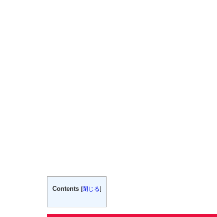
Contents
[
閉じる
]