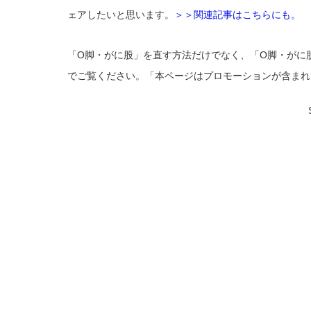
ェアしたいと思います。
＞＞関連記事はこちらにも。
「O脚・がに股」を直す方法だけでなく、「O脚・がに
でご覧ください。「本ページはプロモーションが含まれ