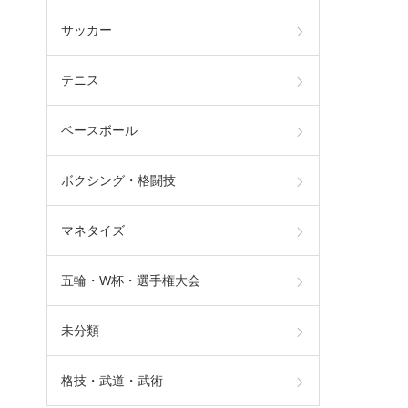
サッカー
テニス
ベースボール
ボクシング・格闘技
マネタイズ
五輪・W杯・選手権大会
未分類
格技・武道・武術