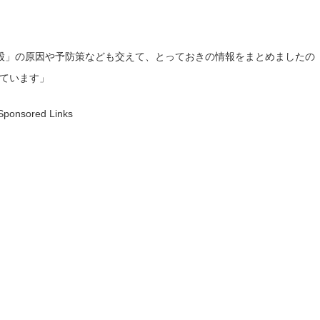
股」の原因や予防策なども交えて、とっておきの情報をまとめましたの
ています」
Sponsored Links