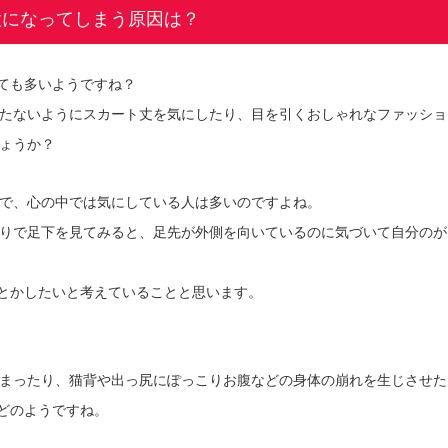
股になってしまう原因は？
ても多いようですね？
たないようにスカート丈を気にしたり、目を引くおしゃれなファッショ
ょうか？
で、心の中では気にしている人は多いのですよね。
りで足下を見てみると、足先が外側を向いているのに気づいて自分のが
とかしたいと考えていることと思います。
まったり、猫背や出っ尻にぽっこりお腹などの身体の崩れを生じさせた
どのようですね。