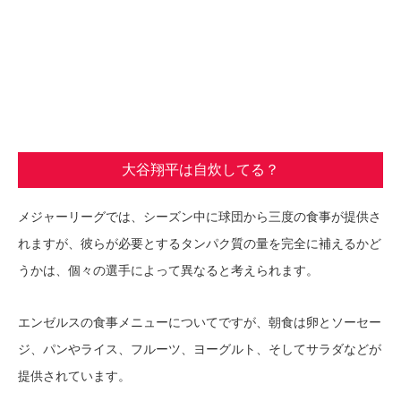
大谷翔平は自炊してる？
メジャーリーグでは、シーズン中に球団から三度の食事が提供さ
れますが、彼らが必要とするタンパク質の量を完全に補えるかど
うかは、個々の選手によって異なると考えられます。
エンゼルスの食事メニューについてですが、朝食は卵とソーセー
ジ、パンやライス、フルーツ、ヨーグルト、そしてサラダなどが
提供されています。