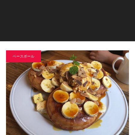
ベースボール