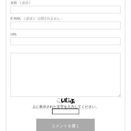
名前
( 必須 )
E-MAIL
( 必須 ) - 公開されません -
URL
上に表示された文字を入力してください。