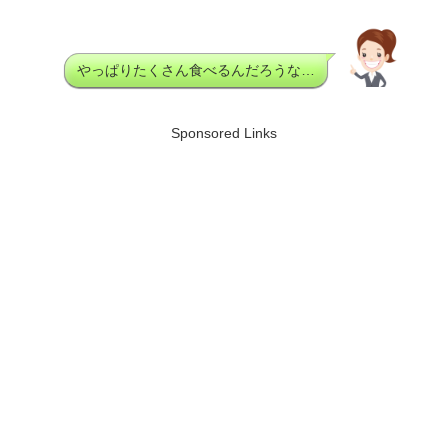
やっぱりたくさん食べるんだろうな…
Sponsored Links