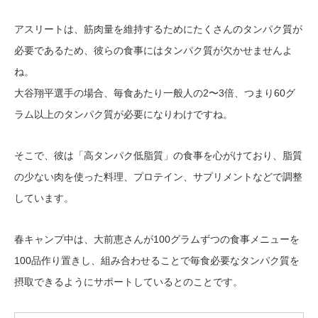
アスリートは、筋肉量を維持するためにたくさんのタンパク質が
必要であるため、彼らの食事にはタンパク質が欠かせませんよ
ね。
大谷翔平選手の場合、毎食あたり一般人の2〜3倍、つまり60グ
ラム以上のタンパク質が必要になりわけですね。
そこで、彼は「高タンパク低脂質」の食事を心がけており、脂質
の少ない肉を使った料理、プロテイン、サプリメントなどで調整
しています。
春キャンプ中は、大前恵さんが100グラムずつの食事メニューを
100品作り置きし、組み合わせることで毎食必要なタンパク質を
摂取できるようにサポートしているとのことです。