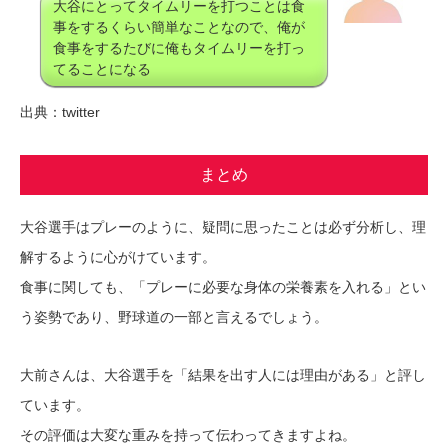
大谷にとってタイムリーを打つことは食
事をするくらい簡単なことなので、俺が
食事をするたびに俺もタイムリーを打っ
てることになる
出典：twitter
まとめ
大谷選手はプレーのように、疑問に思ったことは必ず分析し、理
解するように心がけています。
食事に関しても、「プレーに必要な身体の栄養素を入れる」とい
う姿勢であり、野球道の一部と言えるでしょう。
大前さんは、大谷選手を「結果を出す人には理由がある」と評し
ています。
その評価は大変な重みを持って伝わってきますよね。