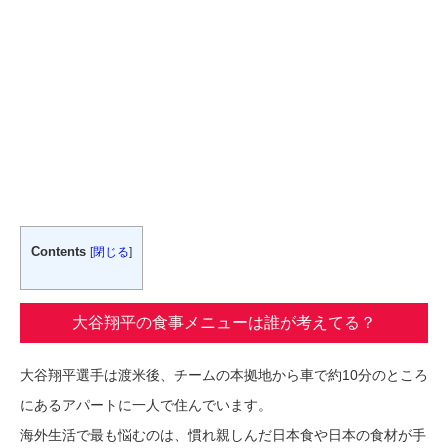
Contents
[
閉じる
]
大谷翔平の食事メニューは誰が考えてる？
大谷翔平選手は渡米後、チームの本拠地から車で約10分のところ
にあるアパートに一人で住んでいます。
海外生活で最も悩むのは、慣れ親しんだ日本食や日本の食材が手