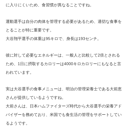
に入りにくいため、食習慣が異なることですね。
運動選手は自分の肉体を管理する必要があるため、適切な食事を
とることが特に重要です。
大谷翔平選手の体重は95キロで、身長は193センチ。
彼に対して必要なエネルギーは、一般人と比較して2倍とされる
ため、1日に摂取するカロリーは4000キロカロリーにもなると言
われています。
実は大谷選手の食事メニューは、明治の管理栄養士である大前恵
さんが提供しているようですね。
大前さんは、日本ハムファイターズ時代から大谷選手の栄養アド
バイザーを務めており、米国でも食生活の管理をサポートしてい
るようです。