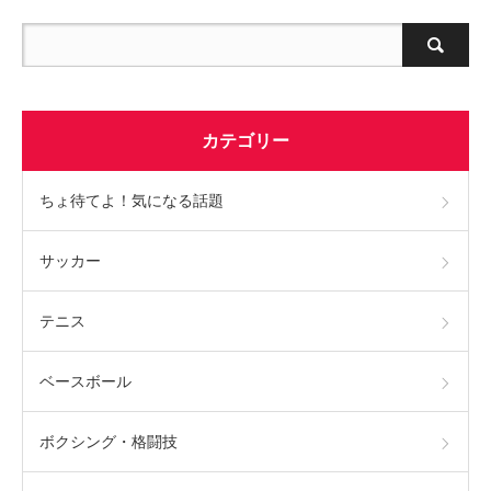
カテゴリー
ちょ待てよ！気になる話題
サッカー
テニス
ベースボール
ボクシング・格闘技