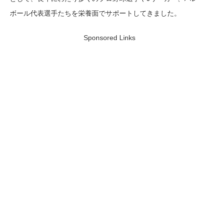
ボール代表選手たちを栄養面でサポートしてきました。
Sponsored Links