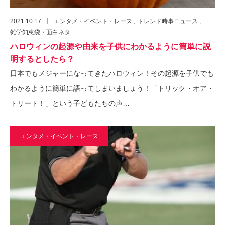
2021.10.17
エンタメ・イベント・レース
トレンド時事ニュース
雑学知恵袋・面白ネタ
ハロウィンの起源や由来を子供にわかるように簡単に説
明するとしたら？
日本でもメジャーになってきたハロウィン！その起源を子供でも
わかるように簡単に語ってしまいましょう！「トリック・オア・
トリート！」という子どもたちの声…
エンタメ・イベント・レース