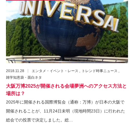
2018.11.28
エンタメ・イベント・レース
トレンド時事ニュース
雑学知恵袋・面白ネタ
大阪万博2025が開催される会場夢洲へのアクセス方法と
場所は？
2025年に開催される国際博覧会（通称：万博）が日本の大阪で
開催されることが、11月24日未明（現地時間23日）に行われた
総会での投票で決定しました。総…