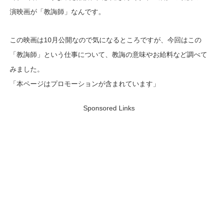
演映画が「教誨師」なんです。
この映画は10月公開なので気になるところですが、今回はこの
「教誨師」という仕事について、教誨の意味やお給料など調べて
みました。
「本ページはプロモーションが含まれています」
Sponsored Links