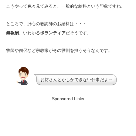
こうやって色々見てみると、一般的な給料という印象ですね。
ところで、肝心の教誨師のお給料は・・・
無報酬
、いわゆる
ボランティア
だそうです。
牧師や僧侶など宗教家がその役割を担うそうなんです。
お坊さんとかしかできない仕事だよ～
Sponsored Links