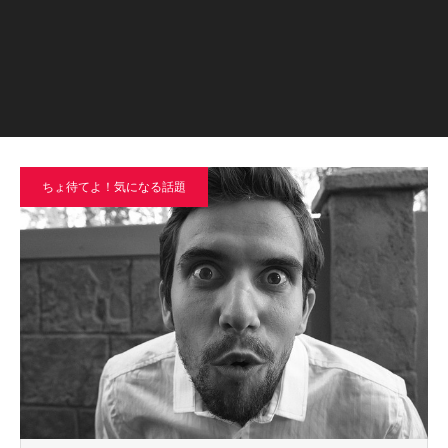
ちょ待てよ！気になる話題