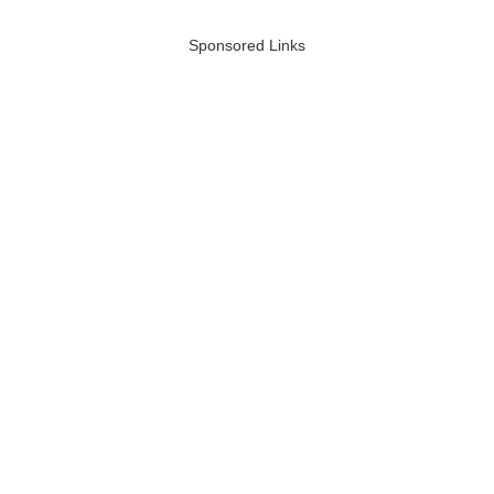
Sponsored Links