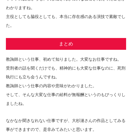
わかりますね。
主役としても脇役としても、本当に存在感のある演技で素敵でし
た。
まとめ
教誨師という仕事、初めて知りました。大変なお仕事ですね。
受刑者の話を聞くだけでも、精神的にも大変な仕事なのに、死刑
執行にも立ち会うんですね。
教誨師という仕事の内容や意味がわかりました。
そして、そんな大変な仕事の給料が無報酬というのもびっくりし
ましたね。
なかなか聞きなれない仕事ですが、大杉漣さんの作品としてみる
事ができますので、是非みてみたいと思います。