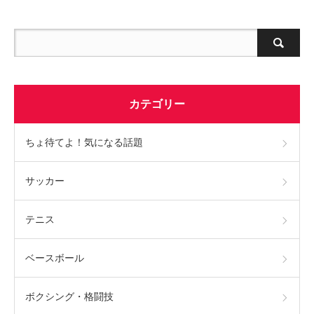
カテゴリー
ちょ待てよ！気になる話題
サッカー
テニス
ベースボール
ボクシング・格闘技