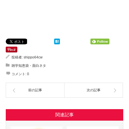
投稿者:
shippo64cw
雑学知恵袋・面白ネタ
コメント:
0
前の記事
次の記事
関連記事