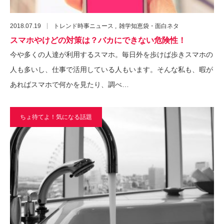
2018.07.19
トレンド時事ニュース
雑学知恵袋・面白ネタ
スマホやけどの対策は？バカにできない危険性！
今や多くの人達が利用するスマホ。毎日外を歩けば歩きスマホの
人も多いし、仕事で活用している人もいます。そんな私も、暇が
あればスマホで何かを見たり、調べ…
ちょ待てよ！気になる話題