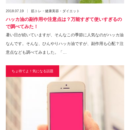
2018.07.19
筋トレ・健康美容・ダイエット
ハッカ油の副作用や注意点は？万能すぎて使いすぎるの
で調べてみた！
暑い日が続いていますが、そんなこの季節に人気なのがハッカ油
なんです。そんな、ひんやりハッカ油ですが、副作用も心配？注
意点なども調べてみました。「…
ちょ待てよ！気になる話題