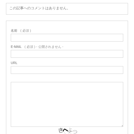
この記事へのコメントはありません。
名前
( 必須 )
E-MAIL
( 必須 ) - 公開されません -
URL