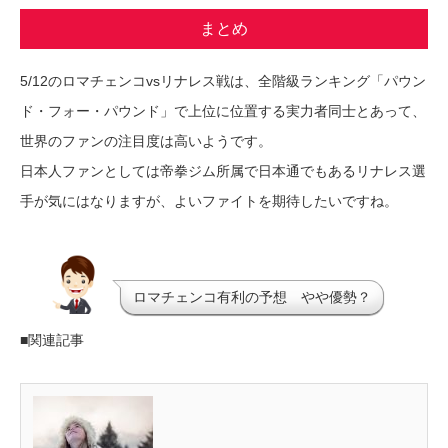
まとめ
5/12のロマチェンコvsリナレス戦は、全階級ランキング「パウン
ド・フォー・パウンド」で上位に位置する実力者同士とあって、
世界のファンの注目度は高いようです。
日本人ファンとしては帝拳ジム所属で日本通でもあるリナレス選
手が気にはなりますが、よいファイトを期待したいですね。
ロマチェンコ有利の予想 やや優勢？
■関連記事