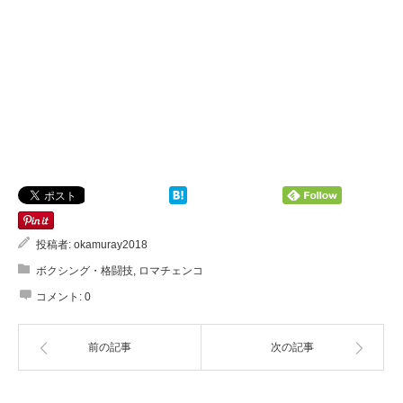
投稿者:
okamuray2018
ボクシング・格闘技
,
ロマチェンコ
コメント:
0
前の記事
次の記事