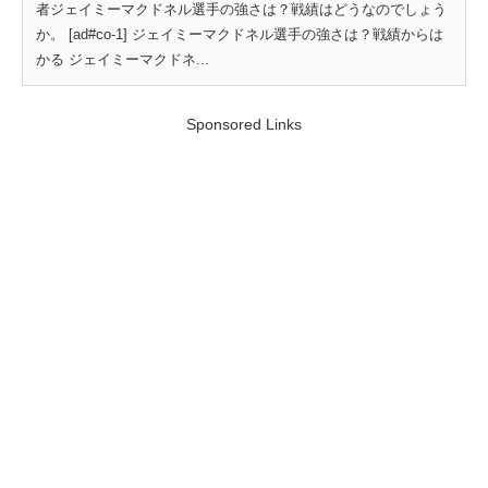
者ジェイミーマクドネル選手の強さは？戦績はどうなのでしょう
か。 [ad#co-1] ジェイミーマクドネル選手の強さは？戦績からは
かる ジェイミーマクドネ...
Sponsored Links