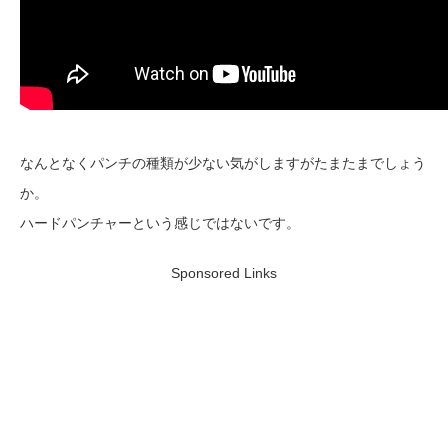
なんとなくパンチの種類が少ない気がしますがたまたまでしょう
か。
ハードパンチャーという感じではないです。
Sponsored Links