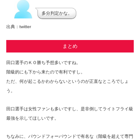
多分判定かな。
出典：twitter
まとめ
田口選手のＫＯ勝ち予想多いですね。
階級的にも下から来たので有利ですし。
ただ、何が起こるかわからないというのが正直なところでしょ
う。
田口選手は女性ファンも多いですし、是非倒してライトフライ級
最強を示してほしいです。
ちなみに、パウンドフォーパウンドで有名な（階級を超えて専門