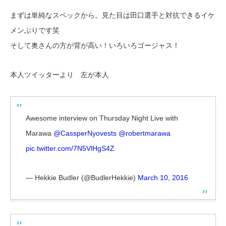
まずは単純なスペックから。見た目は田口選手と対抗できるイケ
メンぶりです笑
そして奥さんの方が背が高い！いろいろゴージャス！
本人ツイッターより 左が本人
Awesome interview on Thursday Night Live with
Marawa
@CassperNyovests
@robertmarawa
pic.twitter.com/7N5VlHgS4Z
— Hekkie Budler (@BudlerHekkie)
March 10, 2016