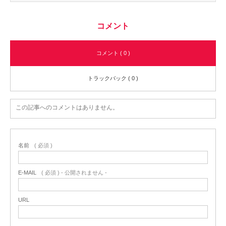
コメント
コメント ( 0 )
トラックバック ( 0 )
この記事へのコメントはありません。
名前
( 必須 )
E-MAIL
( 必須 ) - 公開されません -
URL