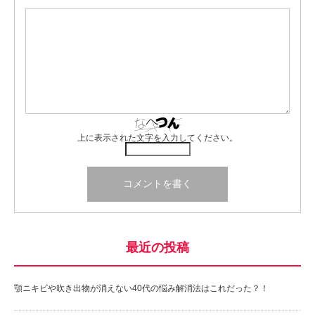
上に表示された文字を入力してください。
最近の投稿
顎ニキビや吹き出物が消えない40代の悩み解消法はこれだった？！