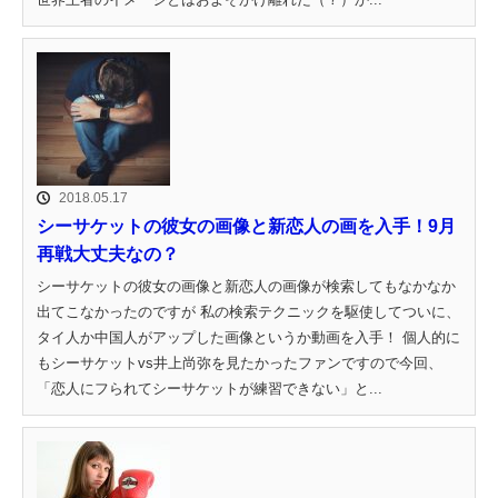
2018.05.17
シーサケットの彼女の画像と新恋人の画を入手！9月
再戦大丈夫なの？
シーサケットの彼女の画像と新恋人の画像が検索してもなかなか
出てこなかったのですが 私の検索テクニックを駆使してついに、
タイ人か中国人がアップした画像というか動画を入手！ 個人的に
もシーサケットvs井上尚弥を見たかったファンですので今回、
「恋人にフられてシーサケットが練習できない」と...