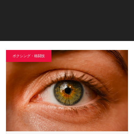
ボクシング・格闘技