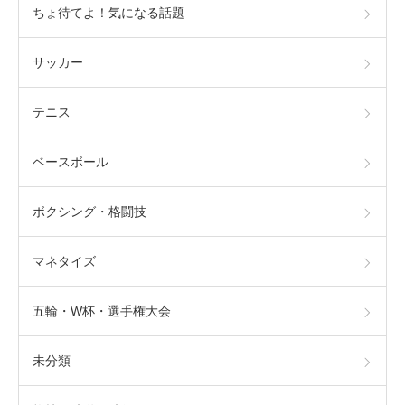
ちょ待てよ！気になる話題
サッカー
テニス
ベースボール
ボクシング・格闘技
マネタイズ
五輪・W杯・選手権大会
未分類