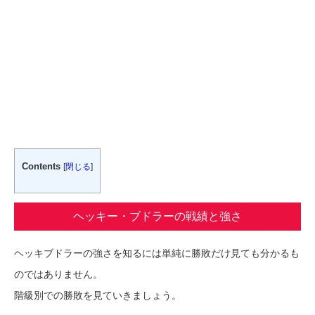
Contents
[
閉じる
]
ヘッキー・ブドラーの戦績と強さ
ヘッキブドラーの強さを知るには単純に勝敗だけ見ても分かるも
のではありません。
階級別での勝敗を見ていきましょう。