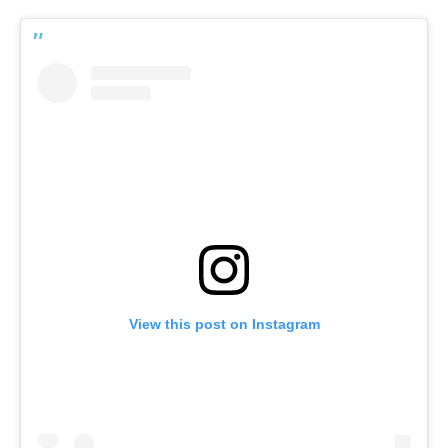
View this post on Instagram