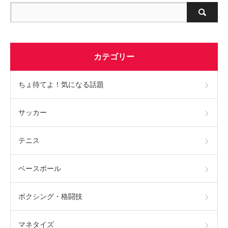
カテゴリー
ちょ待てよ！気になる話題
サッカー
テニス
ベースボール
ボクシング・格闘技
マネタイズ