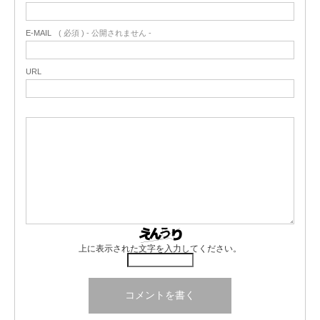
E-MAIL
( 必須 ) - 公開されません -
URL
上に表示された文字を入力してください。