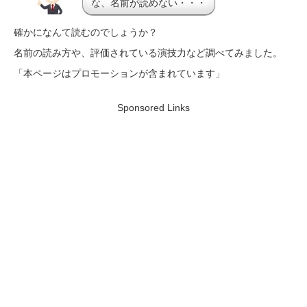
な、名前が読めない・・・
確かになんて読むのでしょうか？
名前の読み方や、評価されている演技力など調べてみました。
「本ページはプロモーションが含まれています」
Sponsored Links