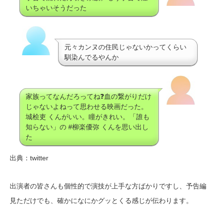
いちゃいそうだった
元々カンヌの住民じゃないかってくらい
馴染んでるやんか
家族ってなんだろってね❓血の繋がりだけ
じゃないよねって思わせる映画だった。
城桧吏 くんがいい。瞳がきれい。「誰も
知らない」の #柳楽優弥 くんを思い出し
た
出典：twitter
出演者の皆さんも個性的で演技が上手な方ばかりですし、予告編
見ただけでも、確かになにかグッとくる感じが伝わります。