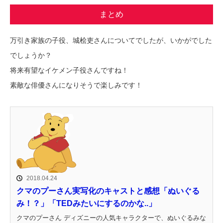
まとめ
万引き家族の子役、城桧吏さんについてでしたが、いかがでした
でしょうか？
将来有望なイケメン子役さんですね！
素敵な俳優さんになりそうで楽しみです！
2018.04.24
クマのプーさん実写化のキャストと感想「ぬいぐる
み！？」「TEDみたいにするのかな..」
クマのプーさん ディズニーの人気キャラクターで、ぬいぐるみな