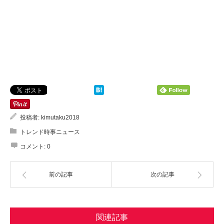
投稿者:
kimutaku2018
トレンド時事ニュース
コメント:
0
前の記事
次の記事
関連記事