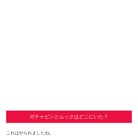
ガチャピンとムックはどこにいた？
これはやられましたね。