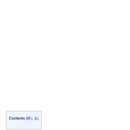
Contents
[
閉じる
]