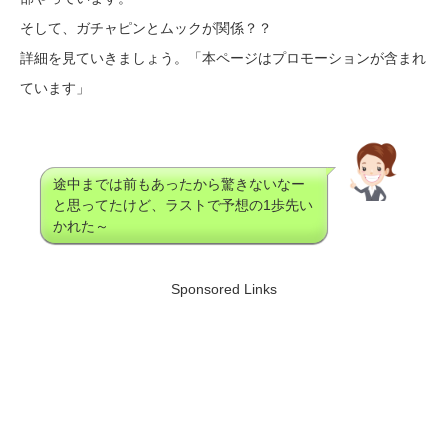
そして、ガチャピンとムックが関係？？
詳細を見ていきましょう。「本ページはプロモーションが含まれ
ています」
途中までは前もあったから驚きないなー
と思ってたけど、ラストで予想の1歩先い
かれた～
Sponsored Links