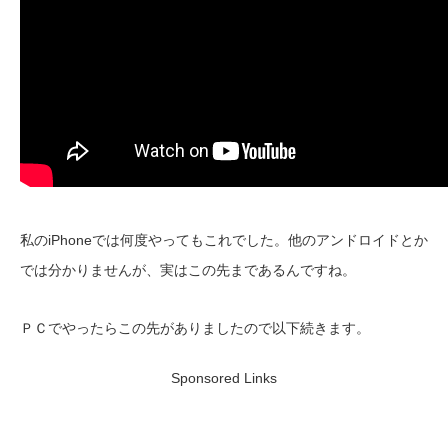
私のiPhoneでは何度やってもこれでした。他のアンドロイドとか
では分かりませんが、実はこの先まであるんですね。
ＰＣでやったらこの先がありましたので以下続きます。
Sponsored Links