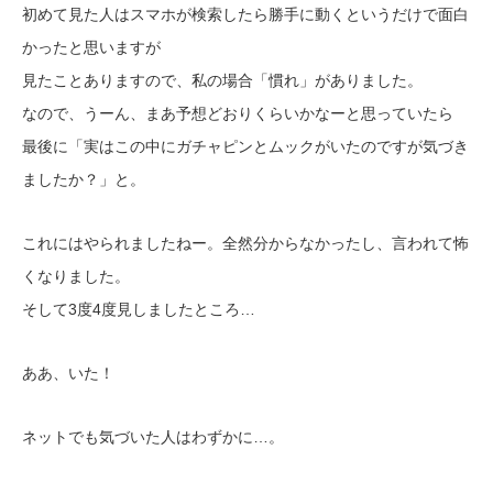
初めて見た人はスマホが検索したら勝手に動くというだけで面白
かったと思いますが
見たことありますので、私の場合「慣れ」がありました。
なので、うーん、まあ予想どおりくらいかなーと思っていたら
最後に「実はこの中にガチャピンとムックがいたのですが気づき
ましたか？」と。
これにはやられましたねー。全然分からなかったし、言われて怖
くなりました。
そして3度4度見しましたところ…
ああ、いた！
ネットでも気づいた人はわずかに…。