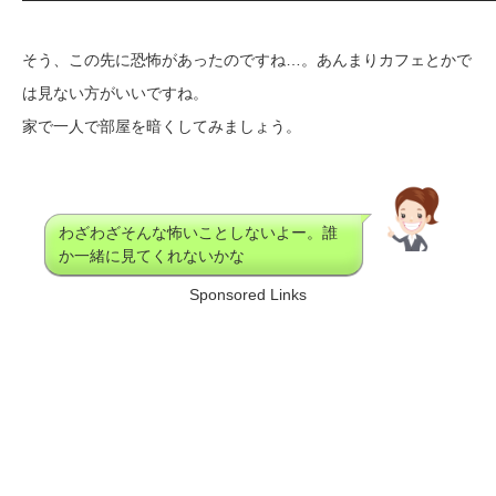
そう、この先に恐怖があったのですね…。あんまりカフェとかで
は見ない方がいいですね。
家で一人で部屋を暗くしてみましょう。
わざわざそんな怖いことしないよー。誰
か一緒に見てくれないかな
Sponsored Links