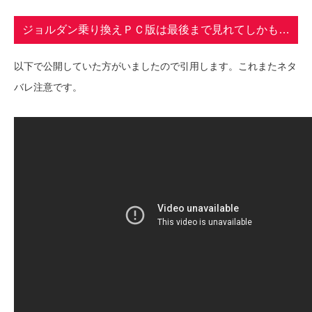
ジョルダン乗り換えＰＣ版は最後まで見れてしかも…
以下で公開していた方がいましたので引用します。これまたネタ
バレ注意です。