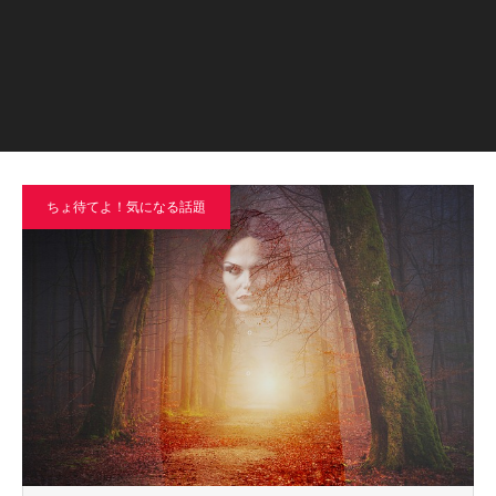
ちょ待てよ！気になる話題