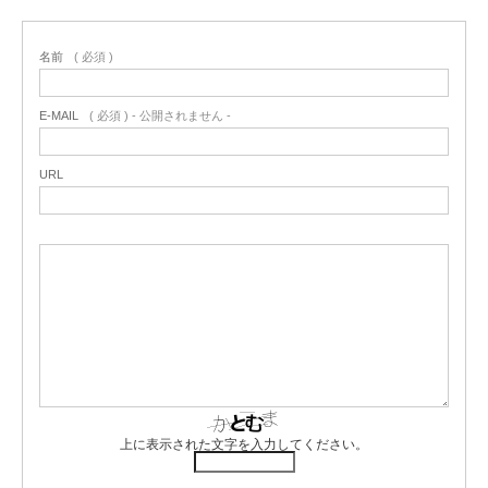
名前
( 必須 )
E-MAIL
( 必須 ) - 公開されません -
URL
上に表示された文字を入力してください。