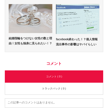
結婚指輪をつけない女性の数と理
facebook終わった！？個人情報
由！女性も独身に見られたい！？
流出事件の影響はヤバイらしい
コメント
コメント ( 0 )
トラックバック ( 0 )
この記事へのコメントはありません。