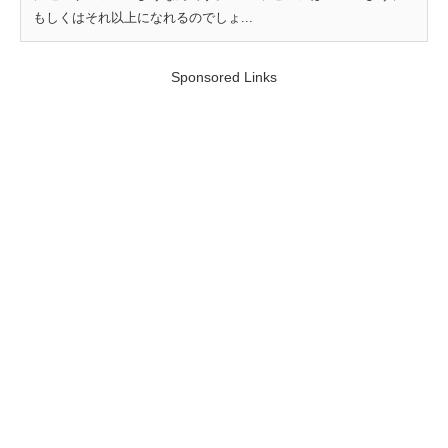
もしくはそれ以上になれるのでしょ...
Sponsored Links