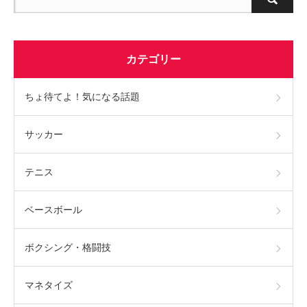
カテゴリー
ちょ待てよ！気になる話題
サッカー
テニス
ベースボール
ボクシング・格闘技
マネタイズ