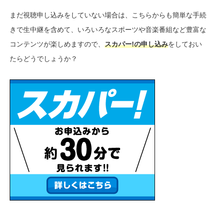
まだ視聴申し込みをしていない場合は、こちらからも簡単な手続
きで生中継を含めて、いろいろなスポーツや音楽番組など豊富な
コンテンツが楽しめますので、
スカパー!の申し込み
をしておい
たらどうでしょうか？