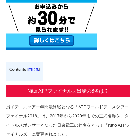
Contents
[
閉じる
]
Nitto ATPファイナルズ出場の8名は？
男子テニスツアー年間最終戦となる「ATPワールドテニスツアー
ファイナル2018」は、2017年から2020年までの正式名称を、タ
イトルスポンサーとなった日東電工の社名をとって「Nitto ATPフ
ァイナルズ」に変更されました。