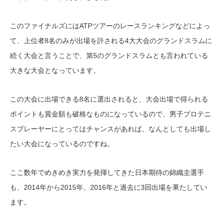
このファイナルズにはATPツアーのレースランキングなどによっ
て、上位者8名のみが出場を許される4大大会のグランドスラムに
続く大会と言うことで、第5のグランドスラムとも言われている
大きな大会となっています。
この大会に出場できる8名に選出されると、大会出場で得られる
ポイントも賞金額も破格なものになっているので、男子プロテニ
スプレーヤーにとってはチャンスがあれば、なんとしても出場し
たい大会になっているのですね。
ここ数年でめきめき実力を発揮してきた日本期待の錦織圭選手
も、2014年から2015年、2016年と過去に3回出場を果たしてい
ます。