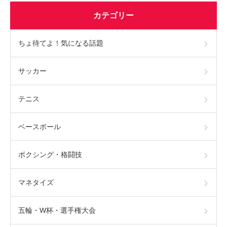
カテゴリー
ちょ待てよ！気になる話題
サッカー
テニス
ベースボール
ボクシング・格闘技
マネタイズ
五輪・W杯・選手権大会