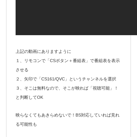
上記の動画にありますように
１、リモコンで「CSボタン＋番組表」で番組表を表示
させる
２、矢印で「CS161/QVC」というチャンネルを選択
３、そこは無料なので、そこが映れば「視聴可能」！
と判断してOK
映らなくてもあきらめないで！BS対応していれば見れ
る可能性も