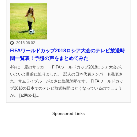
2018.06.02
FIFAワールドカップ2018ロシア大会のテレビ放送時
間一覧表！予想の声をまとめてみた
4年に一度のサッカー・FIFAワールドカップ2018ロシア大会が、
いよいよ目前に迫りました。 23人の日本代表メンバーも発表さ
れ、サムライブルーがまさに臨戦態勢です。 FIFAワールドカッ
プ2018の日本でのテレビ放送時間はどうなっているのでしょう
か。 [ad#co-1]...
Sponsored Links