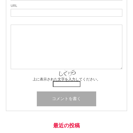
URL
上に表示された文字を入力してください。
最近の投稿