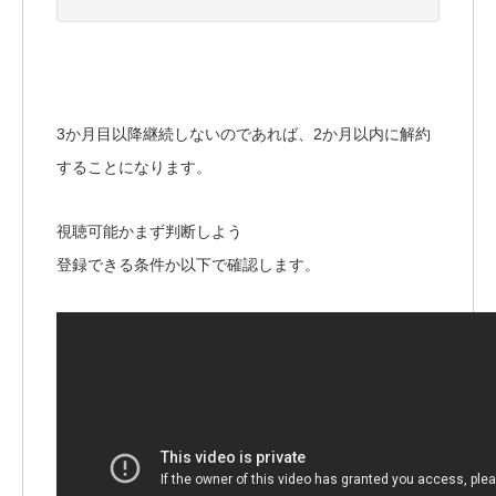
3か月目以降継続しないのであれば、2か月以内に解約
することになります。
視聴可能かまず判断しよう
登録できる条件か以下で確認します。