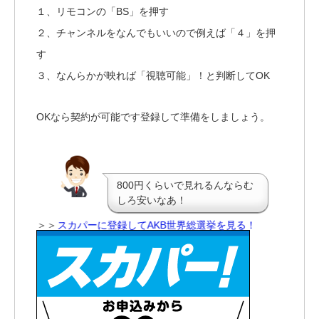
１、リモコンの「BS」を押す
２、チャンネルをなんでもいいので例えば「４」を押
す
３、なんらかが映れば「視聴可能」！と判断してOK
OKなら契約が可能です登録して準備をしましょう。
800円くらいで見れるんならむ
しろ安いなあ！
＞＞
スカパーに登録してAKB世界総選挙を見る！