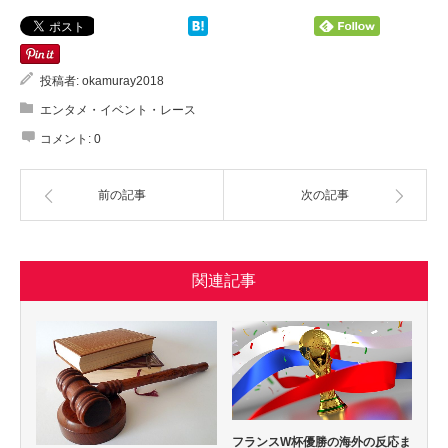
投稿者:
okamuray2018
エンタメ・イベント・レース
コメント:
0
前の記事
次の記事
関連記事
フランスW杯優勝の海外の反応ま