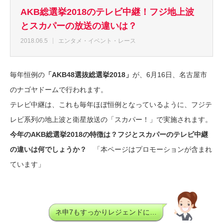
AKB総選挙2018のテレビ中継！フジ地上波
とスカパーの放送の違いは？
2018.06.5
エンタメ・イベント・レース
毎年恒例の
「AKB48選抜総選挙2018」
が、6月16日、名古屋市
のナゴヤドームで行われます。
テレビ中継は、これも毎年ほぼ恒例となっているように、フジテ
レビ系列の地上波と衛星放送の「スカパー！」で実施されます。
今年のAKB総選挙2018の特徴は？フジとスカパーのテレビ中継
の違いは何でしょうか？
「本ページはプロモーションが含まれ
ています」
ネ申7もすっかりレジェンドに…