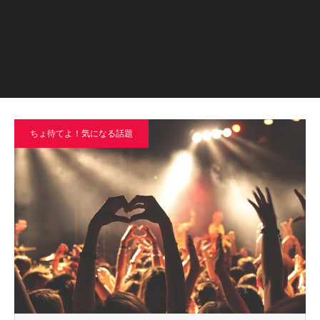
ちょ待てよ！気になる話題