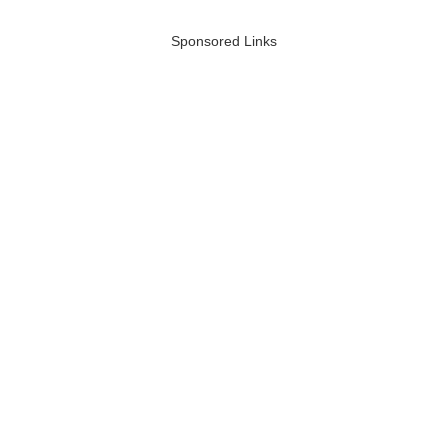
Sponsored Links