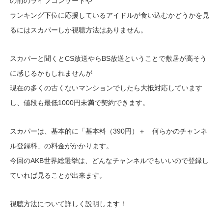
の前のライブコンサートや
ランキング下位に応援しているアイドルが食い込むかどうかを見
るにはスカパーしか視聴方法はありません。
スカパーと聞くとCS放送やらBS放送ということで敷居が高そう
に感じるかもしれませんが
現在の多くの古くないマンションでしたら大抵対応しています
し、値段も最低1000円未満で契約できます。
スカパーは、基本的に「基本料（390円）＋ 何らかのチャンネ
ル登録料」の料金がかかります。
今回のAKB世界総選挙は、どんなチャンネルでもいいので登録し
ていれば見ることが出来ます。
視聴方法について詳しく説明します！