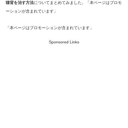
猫背を治す方法
についてまとめてみました。「本ページはプロモ
ーションが含まれています」
「本ページはプロモーションが含まれています」
Sponsored Links