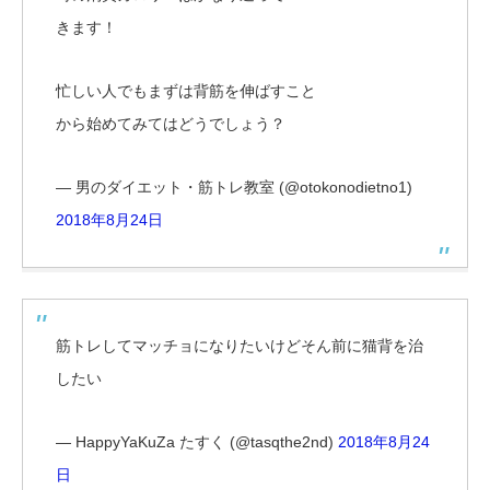
きます！
忙しい人でもまずは背筋を伸ばすこと
から始めてみてはどうでしょう？
— 男のダイエット・筋トレ教室 (@otokonodietno1)
2018年8月24日
筋トレしてマッチョになりたいけどそん前に猫背を治
したい
— HappyYaKuZa たすく (@tasqthe2nd)
2018年8月24
日