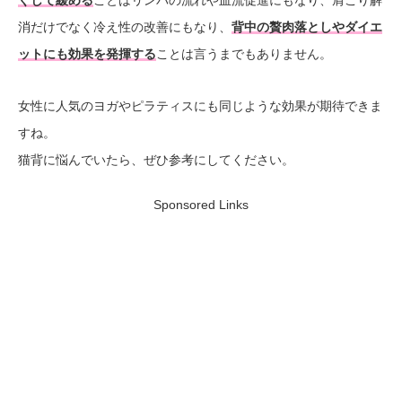
消だけでなく冷え性の改善にもなり、
背中の贅肉落としやダイエ
ットにも効果を発揮する
ことは言うまでもありません。
女性に人気のヨガやピラティスにも同じような効果が期待できま
すね。
猫背に悩んでいたら、ぜひ参考にしてください。
Sponsored Links