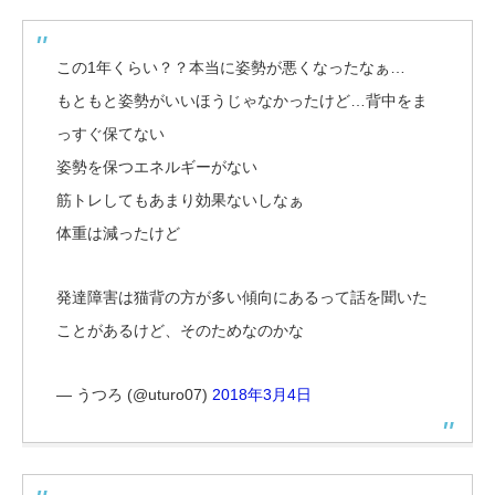
この1年くらい？？本当に姿勢が悪くなったなぁ…
もともと姿勢がいいほうじゃなかったけど…背中をま
っすぐ保てない
姿勢を保つエネルギーがない
筋トレしてもあまり効果ないしなぁ
体重は減ったけど
発達障害は猫背の方が多い傾向にあるって話を聞いた
ことがあるけど、そのためなのかな
— うつろ (@uturo07)
2018年3月4日