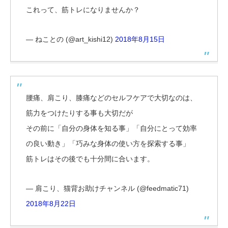
これって、筋トレになりませんか？
— ねことの (@art_kishi12)
2018年8月15日
腰痛、肩こり、膝痛などのセルフケアで大切なのは、
筋力をつけたりする事も大切だが
その前に「自分の身体を知る事」「自分にとって効率
の良い動き」「巧みな身体の使い方を探索する事」
筋トレはその後でも十分間に合います。
— 肩こり、猫背お助けチャンネル (@feedmatic71)
2018年8月22日