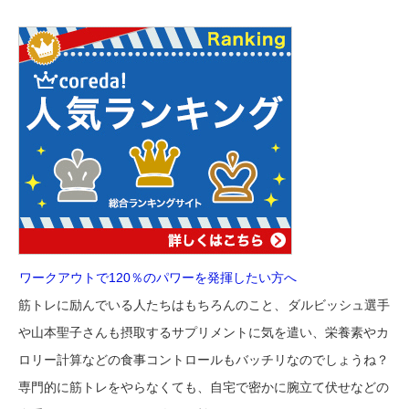
ワークアウトで120％のパワーを発揮したい方へ
筋トレに励んでいる人たちはもちろんのこと、
ダルビッシュ選手
や山本聖子さんも摂取するサプリメントに気を遣い、栄養素やカ
ロリー計算などの食事コントロールもバッチリなのでしょうね？
専門的に筋トレをやらなくても、自宅で密かに腕立て伏せなどの