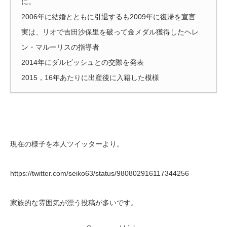
に。
2006年に結婚とともに引退するも2009年に復帰を宣言
実は、リオで吉田沙保里を破って金メダル獲得したヘレ
ン・マルーリスの指導者
2014年にダルビッシュとの交際を発表
2015，16年あたりに出産後に入籍した模様
現在の様子を本人ツイッターより。
https://twitter.com/seiko63/status/980802916117344256
家族的な雰囲気が漂う投稿が多いです。