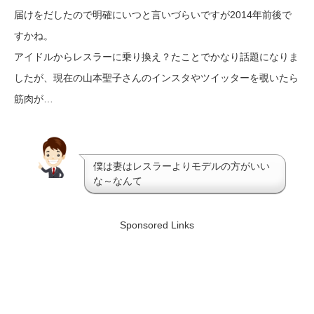
届けをだしたので明確にいつと言いづらいですが2014年前後で
すかね。
アイドルからレスラーに乗り換え？たことでかなり話題になりま
したが、現在の山本聖子さんのインスタやツイッターを覗いたら
筋肉が…
僕は妻はレスラーよりモデルの方がいい
な～なんて
Sponsored Links