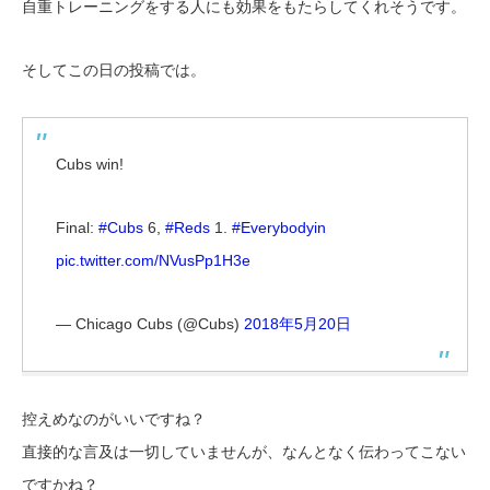
自重トレーニングをする人にも効果をもたらしてくれそうです。
そしてこの日の投稿では。
Cubs win!
Final:
#Cubs
6,
#Reds
1.
#Everybodyin
pic.twitter.com/NVusPp1H3e
— Chicago Cubs (@Cubs)
2018年5月20日
控えめなのがいいですね？
直接的な言及は一切していませんが、なんとなく伝わってこない
ですかね？