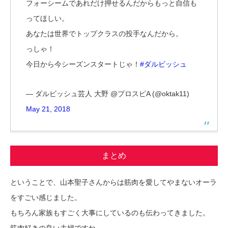
フォーシームであれだけ押せるんだからもっと自信も
ってほしい。
あなたは世界でトップクラスの投手なんだから。
っしゃ！
今日から今シーズンスタートじゃ！
#ダルビッシュ
— ダルビッシュ芸人 大野 @プロスピA (@oktak11)
May 21, 2018
まとめ
ということで、山本聖子さんからは筋肉を愛してやまないオーラ
をすごい感じました。
もちろん家族もすごく大事にしているのも伝わってきました。
筋肉好きの良い夫婦ですね。