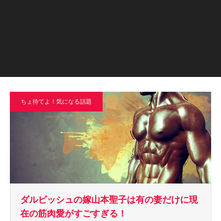
ちょ待てよ！気になる話題
ダルビッシュの嫁山本聖子は有の妻だけに現
在の筋肉愛がすごすぎる！