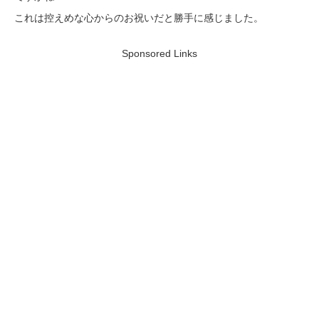
これは控えめな心からのお祝いだと勝手に感じました。
Sponsored Links