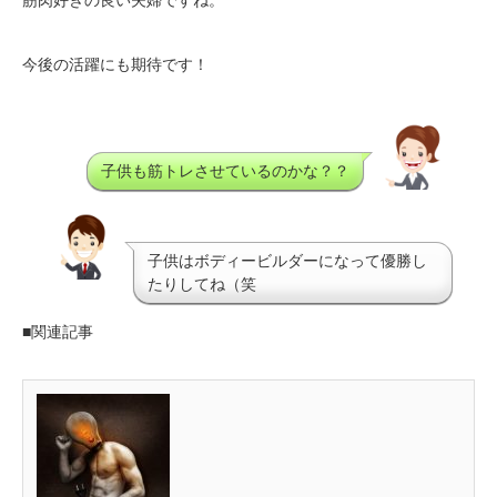
今後の活躍にも期待です！
子供も筋トレさせているのかな？？
子供はボディービルダーになって優勝し
たりしてね（笑
■関連記事