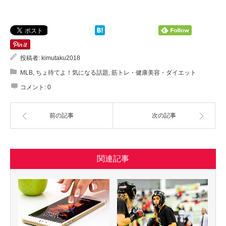
投稿者:
kimutaku2018
MLB
,
ちょ待てよ！気になる話題
,
筋トレ・健康美容・ダイエット
コメント:
0
前の記事
次の記事
関連記事