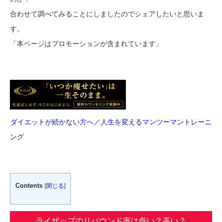
合わせて調べてみることにしましたのでシェアしたいと思いま
す。
「本ページはプロモーションが含まれています」
ダイエットが続かない方へ／人生を変えるマンツーマントレーニ
ング
Contents
[
閉じる
]
ライザップのリバウンド率は低い？高い？