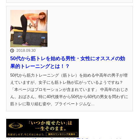
2018.09.30
50代から筋トレを始める男性・女性にオススメの効
果的トレーニングとは！？
50代から筋力トレーニング（筋トレ）を始める中高年の男子が増
えていますが、女子にも筋トレ熱が広がっているようですね？
「本ページはプロモーションが含まれています」 中高年のおじさ
ん、おばさん、特に40代後半から50代から60代の男女を問わずに
筋トレに取り組む姿や、プライベートジムな...