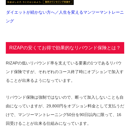
ダイエットが続かない方へ／人生を変えるマンツーマントレーニ
ング
RIZAPの安くてお得で効果的なリバウンド保険とは？
RIZAPの低いリバウンド率を支えている要素の1つであるリバウ
ンド保険ですが、それぞれのコース終了時にオプションで加入す
ることが出来るようになっています。
リバウンド保険は強制ではないので、断って加入しないことも自
由になっていますが、29,800円をオプション料金として支払うだ
けで、マンツーマントレーニング50分を90日以内に限って、16
回受けることが出来る仕組みになっています。