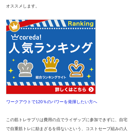
オススメします。
ワークアウトで120％のパワーを発揮したい方へ
この筋トレサプリは費用の点でライザップに参加できずに、自宅
で自重筋トレに励まざるを得ないという、コストセーブ組みの人