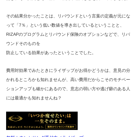
その結果分かったことは、リバウンドという言葉の定義が元にな
って「7％」という低い数値を導き出しているということと、
RIZAPのプログラムとリバウンド保険のオプションなどで、リバ
ウンドそのものを
防止している効果があったということでした。
費用対効果でみたときにライザップがお得かどうかは、意見の分
かれるところかも知れませんが、高い費用だからこそのモチベー
ションアップも確かにあるので、意志の弱い方や逃げ癖のある人
には最適かも知れませんね？