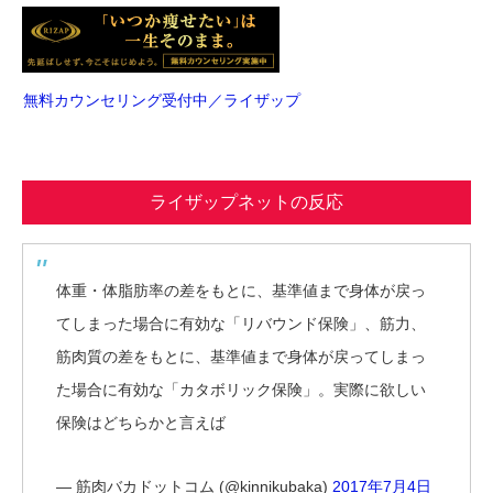
無料カウンセリング受付中／ライザップ
ライザップネットの反応
体重・体脂肪率の差をもとに、基準値まで身体が戻っ
てしまった場合に有効な「リバウンド保険」、筋力、
筋肉質の差をもとに、基準値まで身体が戻ってしまっ
た場合に有効な「カタボリック保険」。実際に欲しい
保険はどちらかと言えば
— 筋肉バカドットコム (@kinnikubaka)
2017年7月4日