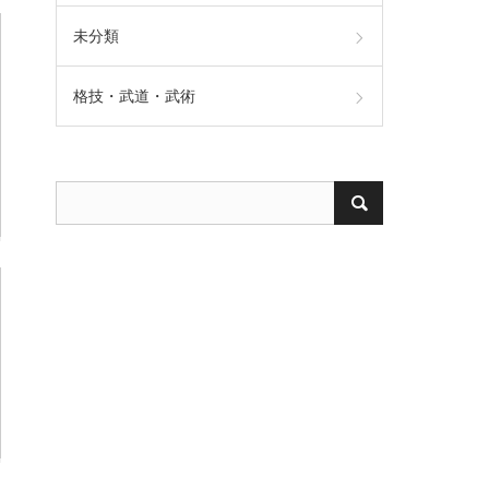
未分類
格技・武道・武術