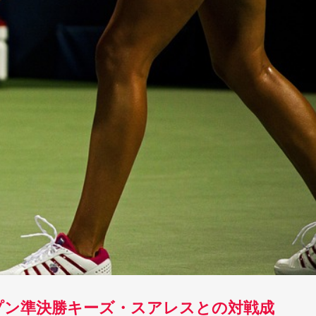
プン準決勝キーズ・スアレスとの対戦成