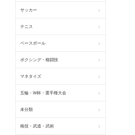
ん
サッカー
テニス
ベースボール
ボクシング・格闘技
マネタイズ
五輪・W杯・選手権大会
未分類
格技・武道・武術