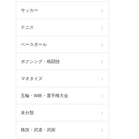
サッカー
テニス
ベースボール
ボクシング・格闘技
マネタイズ
五輪・W杯・選手権大会
未分類
格技・武道・武術