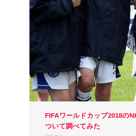
FIFAワールドカップ2018の
ついて調べてみた