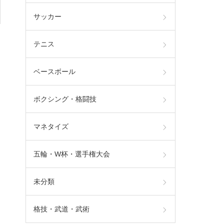
サッカー
テニス
ベースボール
ボクシング・格闘技
マネタイズ
五輪・W杯・選手権大会
未分類
格技・武道・武術