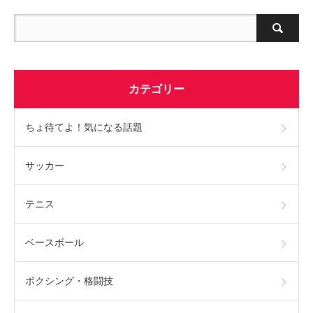
カテゴリー
ちょ待てよ！気になる話題
サッカー
テニス
ベースボール
ボクシング・格闘技