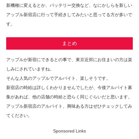
新機種に変えるとか、バッテリー交換など、なにかしらを新しい
アップル新宿店に行って手続きしてみたいと思ってる方が多いで
す。
まとめ
アップルが新宿にできるとの事で、東京近郊にお住まいの方は楽
しみにされていますね。
そんな人気のアップルでアルバイト、楽しそうです。
新宿店の時給は詳しくわかりませんでしたが、今後アルバイト募
集があれば、他の店舗の時給と恐らく同じぐらいだと思います。
アップル新宿店のアルバイト、興味ある方はぜひチェックしてみ
てください。
Sponsored Links