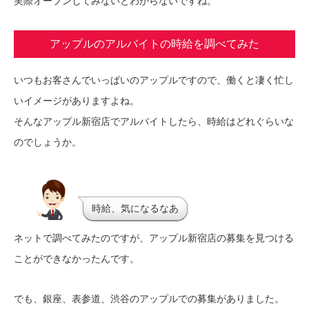
実際オープンしてみないとわからないですね。
アップルのアルバイトの時給を調べてみた
いつもお客さんでいっぱいのアップルですので、働くと凄く忙し
いイメージがありますよね。
そんなアップル新宿店でアルバイトしたら、時給はどれぐらいな
のでしょうか。
時給、気になるなあ
ネットで調べてみたのですが、アップル新宿店の募集を見つける
ことができなかったんです。
でも、銀座、表参道、渋谷のアップルでの募集がありました。