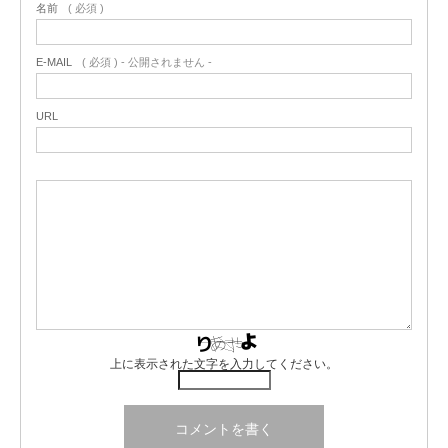
名前
( 必須 )
E-MAIL
( 必須 ) - 公開されません -
URL
上に表示された文字を入力してください。