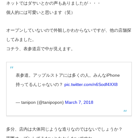
ネットではダサいとかの声もありましたが・・・
個人的には可愛いと思います（笑）
オープンしていないので外観しかわからないですが、他の店舗探
してみました。
コチラ、表参道店で中が見えます。
表参道。アップルストアには多くの人。みんなiPhone
持ってるんじゃないの？
pic.twitter.com/n6Sodf4XX8
— tanipon (@tanipopon)
March 7, 2018
多分、店内は大体同じような造りなのではないでしょうか？