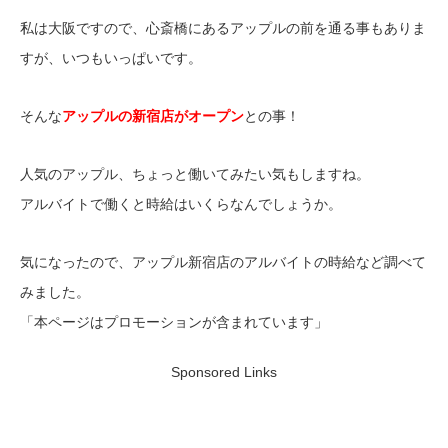
私は大阪ですので、心斎橋にあるアップルの前を通る事もありま
すが、いつもいっぱいです。
そんな
アップルの新宿店がオープン
との事！
人気のアップル、ちょっと働いてみたい気もしますね。
アルバイトで働くと時給はいくらなんでしょうか。
気になったので、アップル新宿店のアルバイトの時給など調べて
みました。
「本ページはプロモーションが含まれています」
Sponsored Links