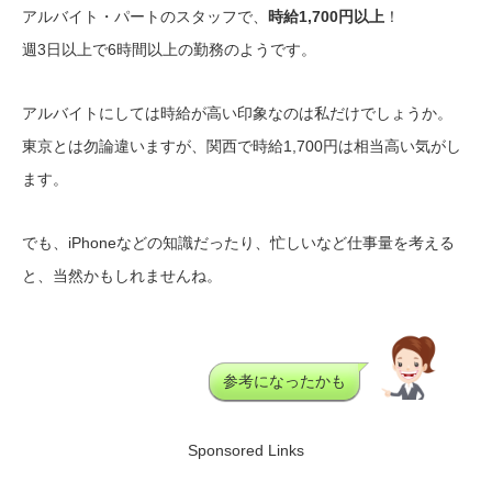
アルバイト・パートのスタッフで、
時給1,700円以上
！
週3日以上で6時間以上の勤務のようです。
アルバイトにしては時給が高い印象なのは私だけでしょうか。
東京とは勿論違いますが、関西で時給1,700円は相当高い気がし
ます。
でも、iPhoneなどの知識だったり、忙しいなど仕事量を考える
と、当然かもしれませんね。
参考になったかも
Sponsored Links