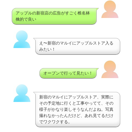
アップルの新宿店の広告がすごく椎名林
檎的で良い
え〜新宿のマルイにアップルストア入る
みたい！
オープンで行って見たい！
新宿のマルイにアップルストア、実際に
その予定地に行くと工事やってて、その
様子がかなり楽しそうなんだよね。写真
撮れなかったんだけど、あれ見てるだけ
でワクワクする。