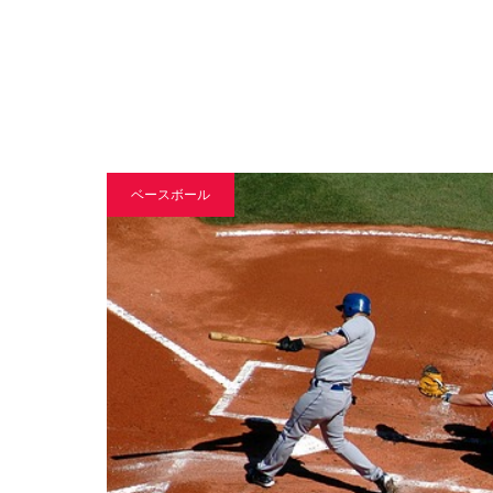
ベースボール