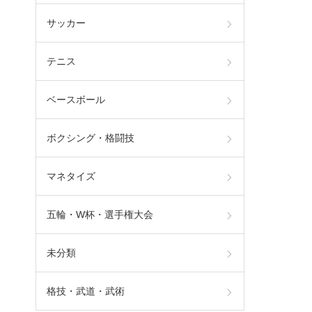
サッカー
テニス
ベースボール
ボクシング・格闘技
マネタイズ
五輪・W杯・選手権大会
未分類
格技・武道・武術