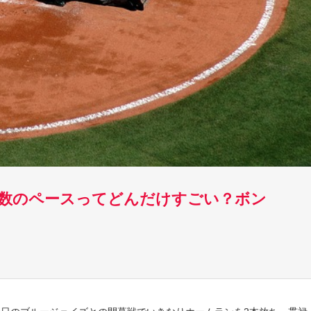
数のペースってどんだけすごい？ボン