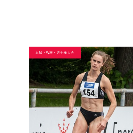
五輪・W杯・選手権大会