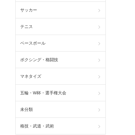
サッカー
テニス
ベースボール
ボクシング・格闘技
マネタイズ
五輪・W杯・選手権大会
未分類
格技・武道・武術