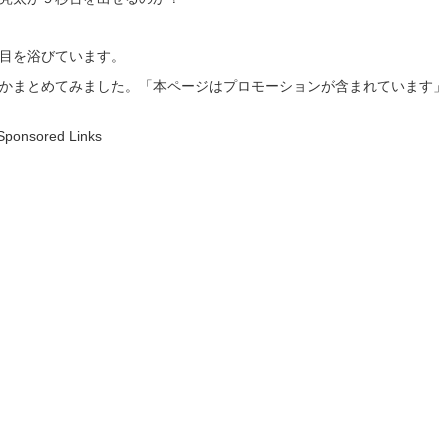
目を浴びています。
かまとめてみました。「本ページはプロモーションが含まれています」
Sponsored Links