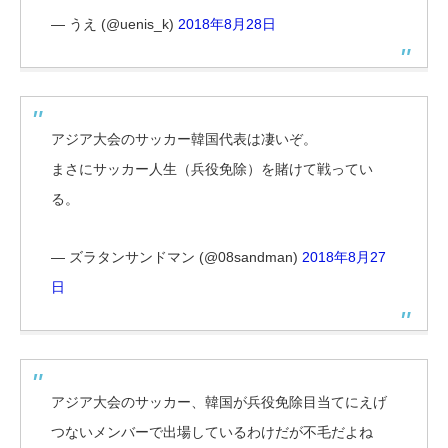
— うえ (@uenis_k)
2018年8月28日
アジア大会のサッカー韓国代表は凄いぞ。
まさにサッカー人生（兵役免除）を賭けて戦ってい
る。
— ズラタンサンドマン (@08sandman)
2018年8月27
日
アジア大会のサッカー、韓国が兵役免除目当てにえげ
つないメンバーで出場しているわけだが不毛だよね