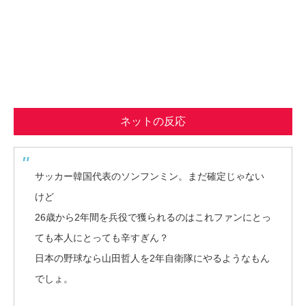
ネットの反応
サッカー韓国代表のソンフンミン。まだ確定じゃない
けど
26歳から2年間を兵役で獲られるのはこれファンにとっ
ても本人にとっても辛すぎん？
日本の野球なら山田哲人を2年自衛隊にやるようなもん
でしょ。