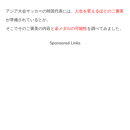
アジア大会サッカーの韓国代表には、
人生を変えるほどのご褒美
が準備されているとか。
そこでそのご褒美の内容と
金メダルの可能性
を調べてみました。
Sponsored Links