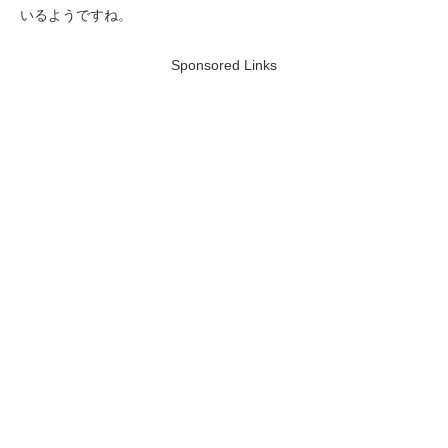
いるようですね。
Sponsored Links