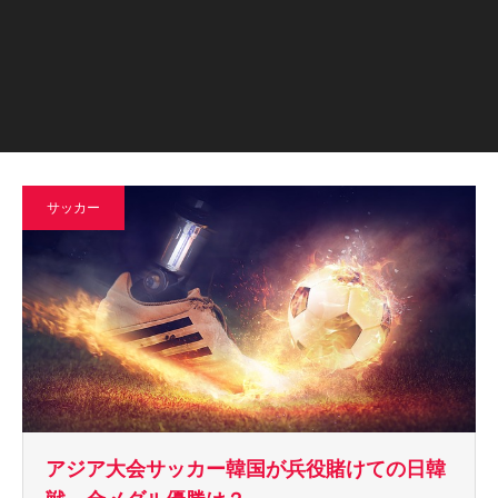
サッカー
アジア大会サッカー韓国が兵役賭けての日韓