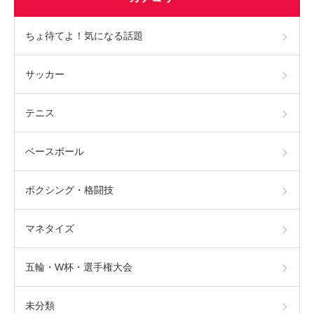
ちょ待てよ！気になる話題
サッカー
テニス
ベースボール
ボクシング・格闘技
マネタイズ
五輪・W杯・選手権大会
未分類