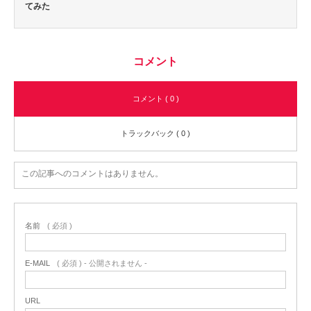
てみた
コメント
コメント ( 0 )
トラックバック ( 0 )
この記事へのコメントはありません。
名前
( 必須 )
E-MAIL
( 必須 ) - 公開されません -
URL