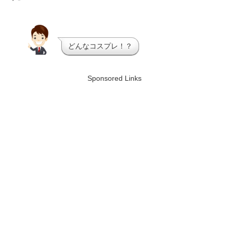
どんなコスプレ！？
Sponsored Links