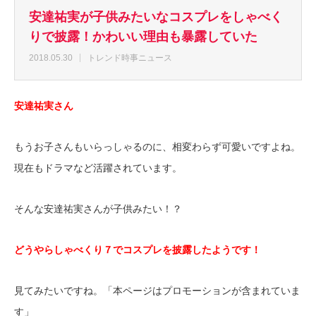
安達祐実が子供みたいなコスプレをしゃべく
りで披露！かわいい理由も暴露していた
2018.05.30
トレンド時事ニュース
安達祐実さん
もうお子さんもいらっしゃるのに、相変わらず可愛いですよね。
現在もドラマなど活躍されています。
そんな安達祐実さんが子供みたい！？
どうやらしゃべくり７でコスプレを披露したようです！
見てみたいですね。「本ページはプロモーションが含まれていま
す」