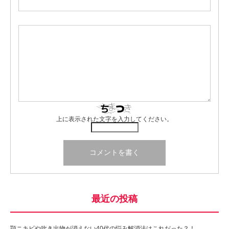
上に表示された文字を入力してください。
最近の投稿
顎ニキビや吹き出物が消えない40代の悩み解消法はこれだった？！