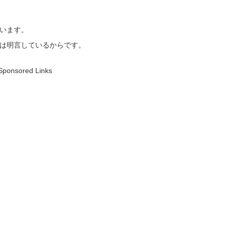
います。
は明言しているからです。
Sponsored Links