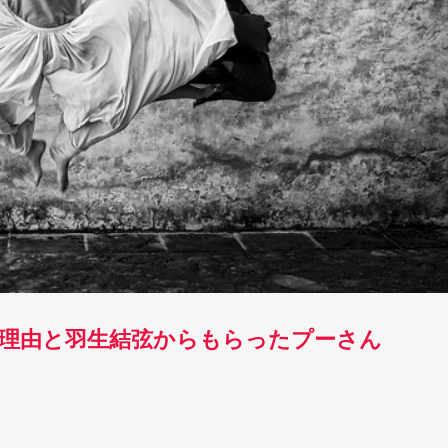
理由と羽生結弦からもらったプーさん