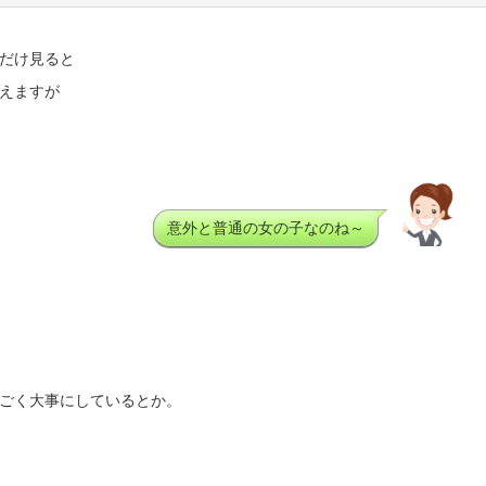
だけ見ると
えますが
意外と普通の女の子なのね～
ごく大事にしているとか。