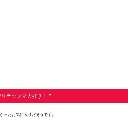
がリラックマ大好き！？
らったお気に入りだそうです。