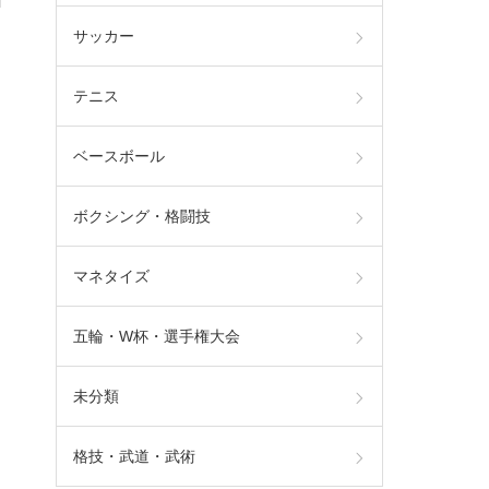
サッカー
テニス
ベースボール
ボクシング・格闘技
マネタイズ
五輪・W杯・選手権大会
未分類
格技・武道・武術