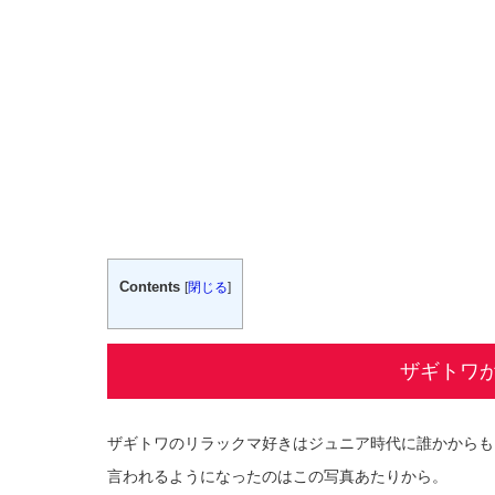
Contents
[
閉じる
]
ザギトワ
ザギトワのリラックマ好きはジュニア時代に誰かからも
言われるようになったのはこの写真あたりから。