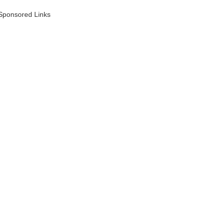
Sponsored Links