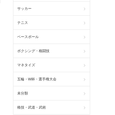
サッカー
テニス
ベースボール
ボクシング・格闘技
マネタイズ
五輪・W杯・選手権大会
未分類
格技・武道・武術