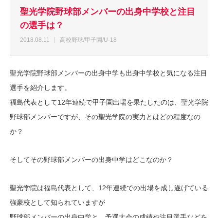
聖光学院野球部メンバーの出身中学校と注目
の選手は？
2018.08.11
高校野球/甲子園/U-18
聖光学院野球部メンバーの出身中学も出身中学校と気になる注目
選手を紹介します。
福島代表として12年連続で甲子園出場を果たしたのは、聖光学院
野球部メンバーですが、その聖光学院の実力とはどの程度なの
か？
そしてその野球部メンバーの出身中学はどこなのか？
聖光学院は福島代表として、12年連続での出場を成し遂げている
強豪校として知られていますが
野球部メンバーの出身中学と、予選大会の成績や注目選手などを