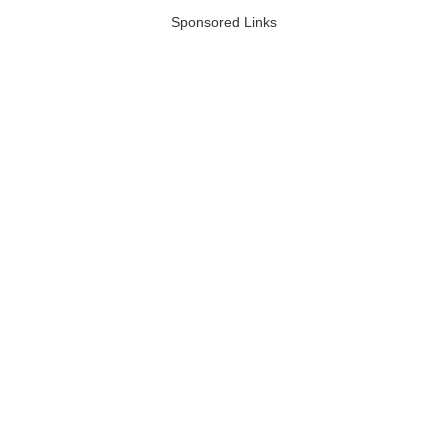
Sponsored Links