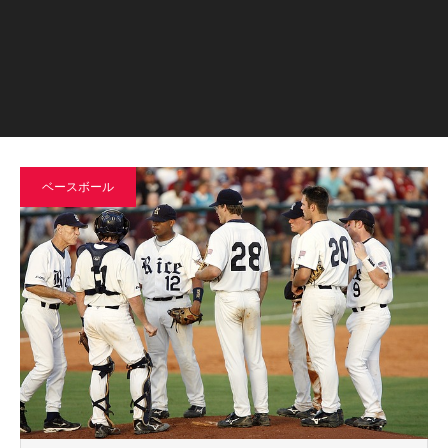
ベースボール