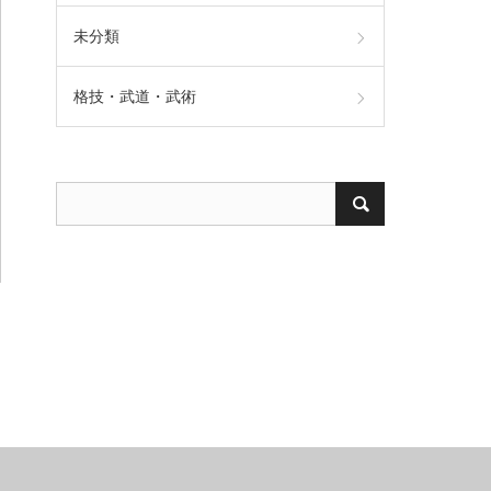
未分類
格技・武道・武術