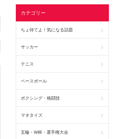
カテゴリー
ちょ待てよ！気になる話題
サッカー
テニス
ベースボール
ボクシング・格闘技
マネタイズ
五輪・W杯・選手権大会