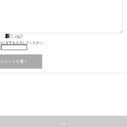
れた文字を入力してください。