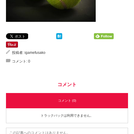
投稿者:
igamefusako
コメント:
0
コメント
コメント (0)
トラックバックは利用できません。
この記事へのコメントはありません。