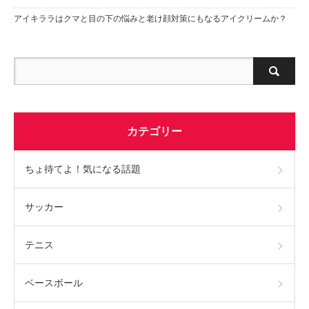
アイキララはクマと目の下の悩みと老け顔対策にもなるアイクリームか？
カテゴリー
ちょ待てよ！気になる話題
サッカー
テニス
ベースボール