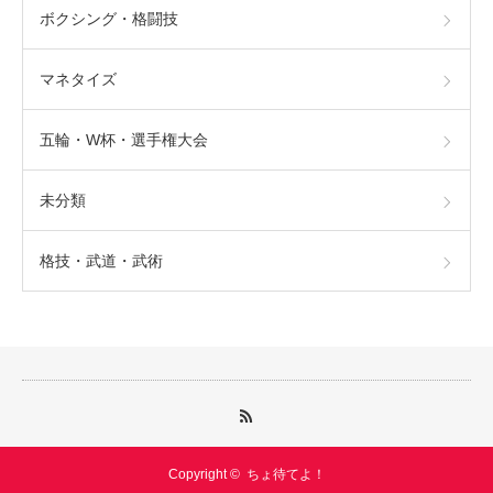
ボクシング・格闘技
マネタイズ
五輪・W杯・選手権大会
未分類
格技・武道・武術
Copyright ©
ちょ待てよ！