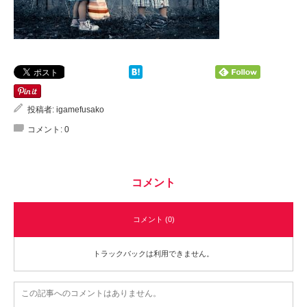
投稿者:
igamefusako
コメント:
0
コメント
コメント (0)
トラックバックは利用できません。
この記事へのコメントはありません。