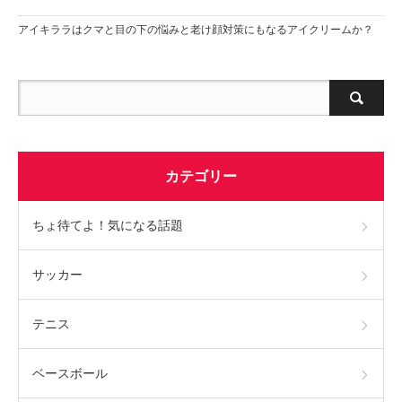
アイキララはクマと目の下の悩みと老け顔対策にもなるアイクリームか？
カテゴリー
ちょ待てよ！気になる話題
サッカー
テニス
ベースボール