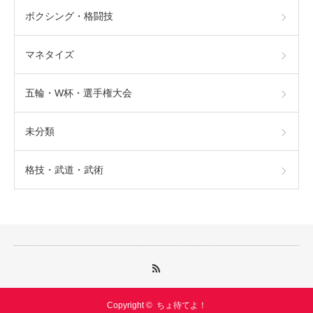
ボクシング・格闘技
マネタイズ
五輪・W杯・選手権大会
未分類
格技・武道・武術
Copyright ©
ちょ待てよ！