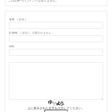
この記事へのコメントはありません。
名前
( 必須 )
E-MAIL
( 必須 ) - 公開されません -
URL
上に表示された文字を入力してください。