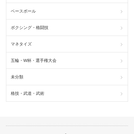
ベースボール
ボクシング・格闘技
マネタイズ
五輪・W杯・選手権大会
未分類
格技・武道・武術