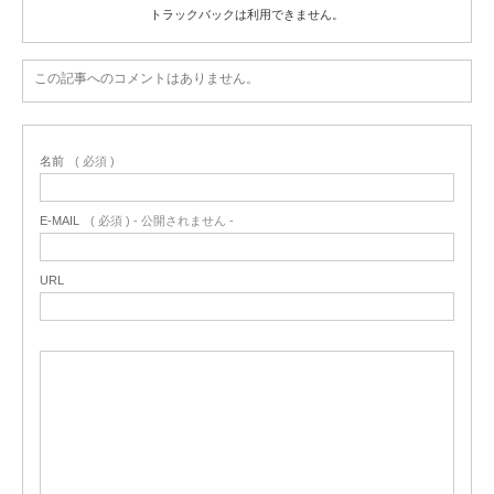
トラックバックは利用できません。
この記事へのコメントはありません。
名前
( 必須 )
E-MAIL
( 必須 ) - 公開されません -
URL