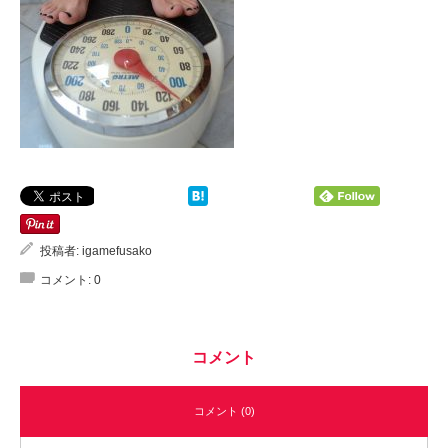
投稿者:
igamefusako
コメント:
0
コメント
コメント (0)