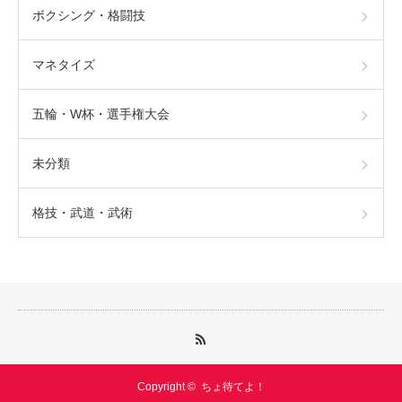
ボクシング・格闘技
マネタイズ
五輪・W杯・選手権大会
未分類
格技・武道・武術
Copyright ©
ちょ待てよ！