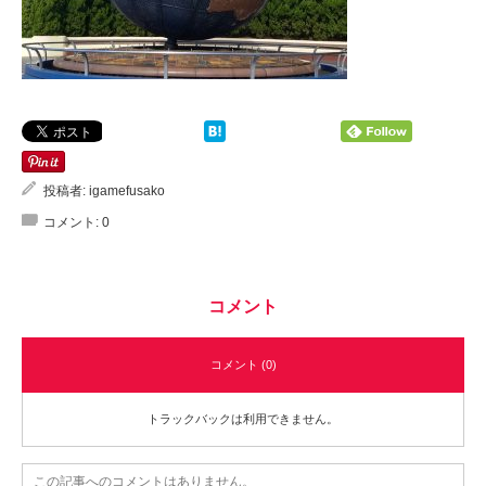
投稿者:
igamefusako
コメント:
0
コメント
コメント (0)
トラックバックは利用できません。
この記事へのコメントはありません。