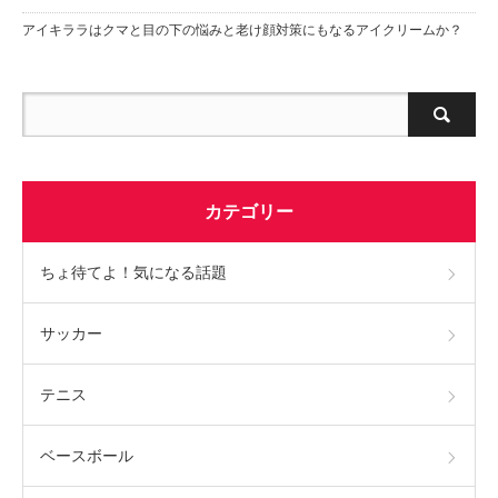
アイキララはクマと目の下の悩みと老け顔対策にもなるアイクリームか？
カテゴリー
ちょ待てよ！気になる話題
サッカー
テニス
ベースボール