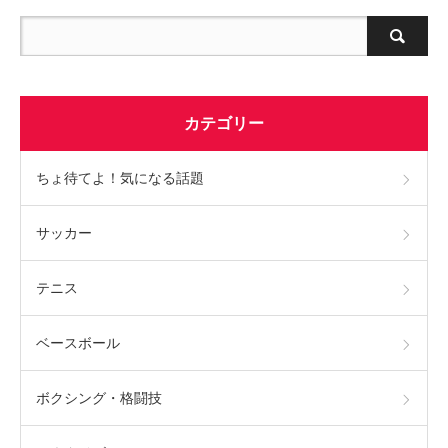
カテゴリー
ちょ待てよ！気になる話題
サッカー
テニス
ベースボール
ボクシング・格闘技