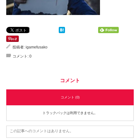
投稿者:
igamefusako
コメント:
0
コメント
コメント (0)
トラックバックは利用できません。
この記事へのコメントはありません。