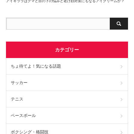
アイキララはクマと目の下の悩みと老け顔対策にもなるアイクリームか？
カテゴリー
ちょ待てよ！気になる話題
サッカー
テニス
ベースボール
ボクシング・格闘技