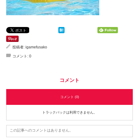
投稿者:
igamefusako
コメント:
0
コメント
コメント (0)
トラックバックは利用できません。
この記事へのコメントはありません。