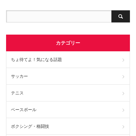
カテゴリー
ちょ待てよ！気になる話題
サッカー
テニス
ベースボール
ボクシング・格闘技