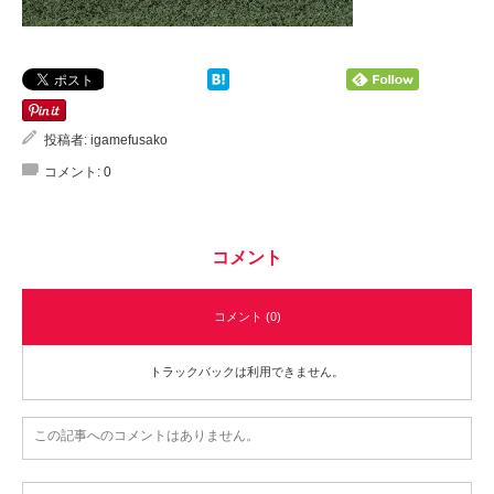
投稿者:
igamefusako
コメント:
0
コメント
コメント (0)
トラックバックは利用できません。
この記事へのコメントはありません。