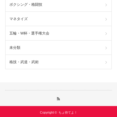
ボクシング・格闘技
マネタイズ
五輪・W杯・選手権大会
未分類
格技・武道・武術
Copyright ©
ちょ待てよ！