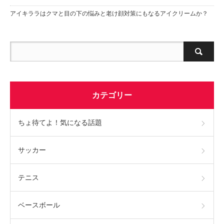
アイキララはクマと目の下の悩みと老け顔対策にもなるアイクリームか？
カテゴリー
ちょ待てよ！気になる話題
サッカー
テニス
ベースボール