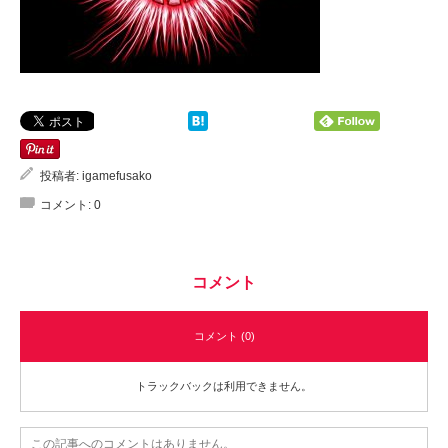
投稿者:
igamefusako
コメント:
0
コメント
コメント (0)
トラックバックは利用できません。
この記事へのコメントはありません。