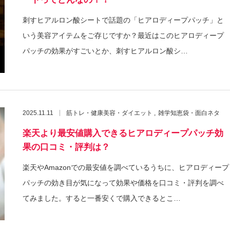
刺すヒアルロン酸シートで話題の「ヒアロディープパッチ」と
いう美容アイテムをご存じですか？最近はこのヒアロディープ
パッチの効果がすごいとか、刺すヒアルロン酸シ…
2025.11.11
筋トレ・健康美容・ダイエット
雑学知恵袋・面白ネタ
楽天より最安値購入できるヒアロディープパッチ効
果の口コミ・評判は？
楽天やAmazonでの最安値を調べているうちに、ヒアロディープ
パッチの効き目が気になって効果や価格を口コミ・評判を調べ
てみました。すると一番安くで購入できるとこ…