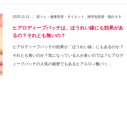
2025.11.11
筋トレ・健康美容・ダイエット
雑学知恵袋・面白ネタ
ヒアロディープパッチは、ほうれい線にも効果があ
るの？それとも無いの？
ヒアロディープパッチの効果が「ほうれい線」にもあるのか？
それとも無いのか？気になっている人が多いのでは？ヒアロデ
ィープパッチの人気の秘密でもあるヒアルロン酸パッ…