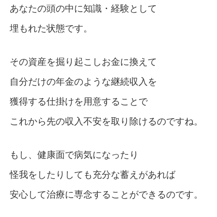
あなたの頭の中に知識・経験として
埋もれた状態です。
その資産を掘り起こしお金に換えて
自分だけの年金のような継続収入を
獲得する仕掛けを用意することで
これから先の収入不安を取り除けるのですね。
もし、健康面で病気になったり
怪我をしたりしても充分な蓄えがあれば
安心して治療に専念することができるのです。