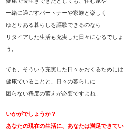
健康で長生きできたとしても、住む家や
一緒に過ごすパートナーや家族と楽しく
ゆとりある暮らしを謳歌できるのなら
リタイアした生活も充実した日々になるでしょ
う。
でも、そういう充実した日々をおくるためには
健康でいることと、日々の暮らしに
困らない程度の蓄えが必要ですよね。
いかがでしょうか？
あなたの現在の生活に、あなたは満足できてい