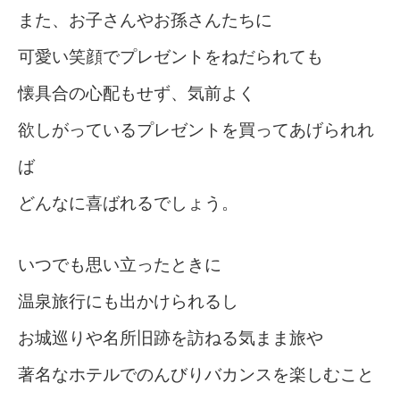
また、お子さんやお孫さんたちに
可愛い笑顔でプレゼントをねだられても
懐具合の心配もせず、気前よく
欲しがっているプレゼントを買ってあげられれ
ば
どんなに喜ばれるでしょう。
いつでも思い立ったときに
温泉旅行にも出かけられるし
お城巡りや名所旧跡を訪ねる気まま旅や
著名なホテルでのんびりバカンスを楽しむこと