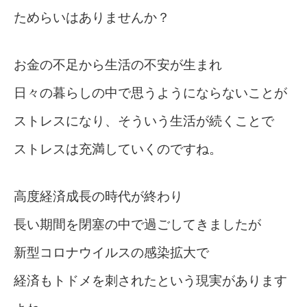
ためらいはありませんか？
お金の不足から生活の不安が生まれ
日々の暮らしの中で思うようにならないことが
ストレスになり、そういう生活が続くことで
ストレスは充満していくのですね。
高度経済成長の時代が終わり
長い期間を閉塞の中で過ごしてきましたが
新型コロナウイルスの感染拡大で
経済もトドメを刺されたという現実があります