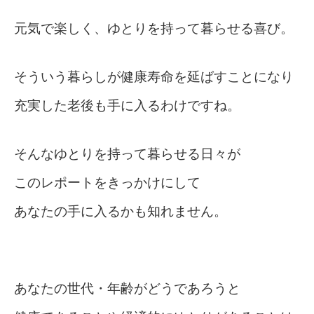
元気で楽しく、ゆとりを持って暮らせる喜び。
そういう暮らしが健康寿命を延ばすことになり
充実した老後も手に入るわけですね。
そんなゆとりを持って暮らせる日々が
このレポートをきっかけにして
あなたの手に入るかも知れません。
あなたの世代・年齢がどうであろうと