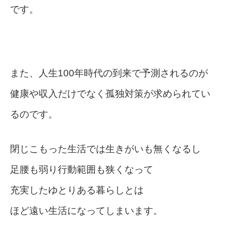
です。
また、人生100年時代の到来で予測されるのが
健康や収入だけでなく孤独対策が求められてい
るのです。
閉じこもった生活では生きがいも無くなるし
足腰も弱り行動範囲も狭くなって
充実したゆとりある暮らしとは
ほど遠い生活になってしまいます。