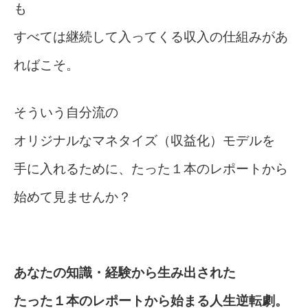
も
すべては継続して入ってくる収入の仕組みがあ
ればこそ。
そういう自分流の
オリジナルなマネタイズ（収益化）モデルを
手に入れるために、たった１本のレポートから
始めて見ませんか？
あなたの知識・経験から生み出された
たった１本のレポートから始まる人生逆転劇。