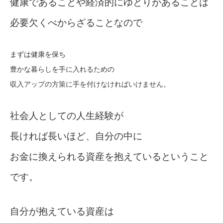
健康であることや経済的にゆとりがあることは
必要欠くべからざることなので
まずは健康を保ち
豊かな暮らしを手に入れるための
収入アップの方策に手を付けなければいけません。
社会人としての人生経験が
長ければ長いほど、自分の中に
お金に換えられる資産を抱えているということ
です。
自分が抱えている資産は