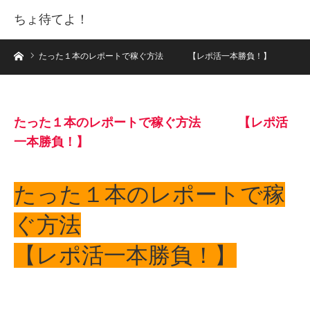
ちょ待てよ！
ホーム
たった１本のレポートで稼ぐ方法 【レポ活一本勝負！】
たった１本のレポートで稼ぐ方法 【レポ活
一本勝負！】
たった１本のレポートで稼
ぐ方法
【レポ活一本勝負！】