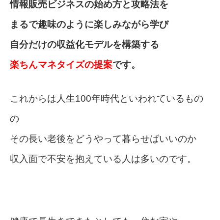
情報販売ビジネスの始め方と攻略法を
まるで趣味のように楽しみながら学び
自分だけの収益化モデルを構築する
楽ちんマネタイズの提案
です。
これからは人生100年時代といわれているもの
の
その長い老後をどうやって暮らせばいいのか
収入面で不安を抱えている人は多いのです。