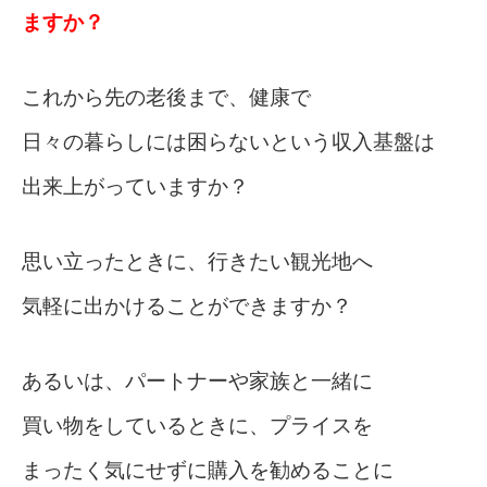
ますか？
これから先の老後まで、健康で
日々の暮らしには困らないという収入基盤は
出来上がっていますか？
思い立ったときに、行きたい観光地へ
気軽に出かけることができますか？
あるいは、パートナーや家族と一緒に
買い物をしているときに、プライスを
まったく気にせずに購入を勧めることに