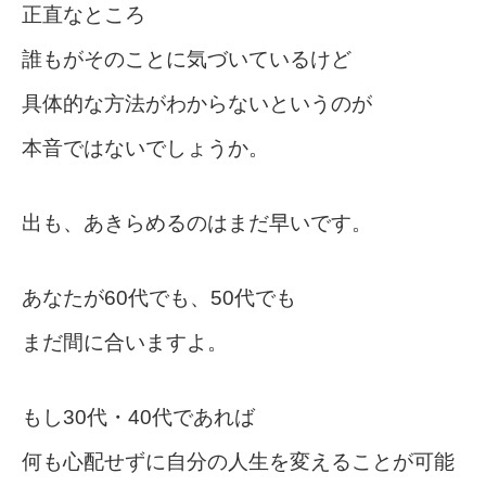
正直なところ
誰もがそのことに気づいているけど
具体的な方法がわからないというのが
本音ではないでしょうか。
出も、あきらめるのはまだ早いです。
あなたが60代でも、50代でも
まだ間に合いますよ。
もし30代・40代であれば
何も心配せずに自分の人生を変えることが可能