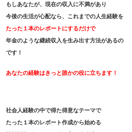
もしあなたが、現在の収入に不満があり
今後の生活が心配なら、これまでの人生経験を
たった１本のレポートにするだけ
で
年金のような継続収入を生み出す方法があるの
です！
あなたの経験はきっと誰かの役に立ちます！
社会人経験の中で得た得意なテーマで
たった１本のレポート作成から始める