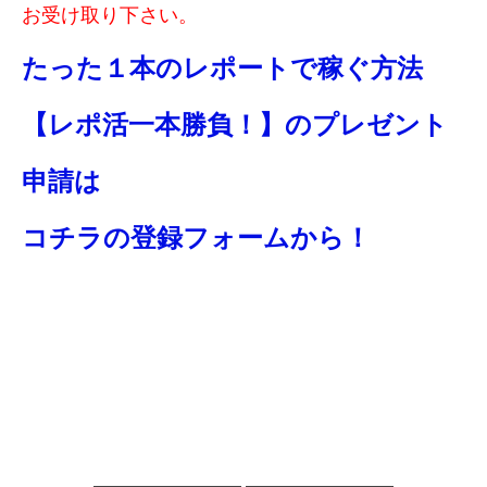
お受け取り下さい。
たった１本のレポートで稼ぐ方法
【レポ活一本勝負！】の
プレゼント
申請は
コチラの登録フォームから！