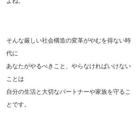
よね。
そんな厳しい社会構造の変革がやむを得ない時
代に
あなたがやるべきこと、やらなければいけない
ことは
自分の生活と大切なパートナーや家族を守るこ
とです。