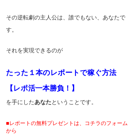
その逆転劇の主人公は、誰でもない、あなたで
す。
それを実現できるのが
たった１本のレポートで稼ぐ方法
【レポ活一本勝負！
】
を手にした
あなた
ということです。
■レポートの無料プレゼントは、コチラのフォーム
から