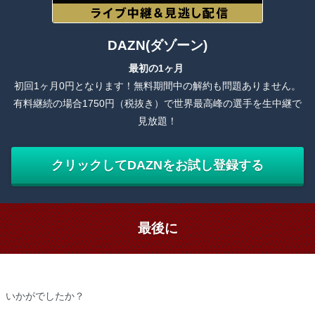
DAZN(ダゾーン)
最初の1ヶ月
初回1ヶ月0円となります！無料期間中の解約も問題ありません。
有料継続の場合1750円（税抜き）で世界最高峰の選手を生中継で
見放題！
クリックしてDAZNをお試し登録する
最後に
いかがでしたか？