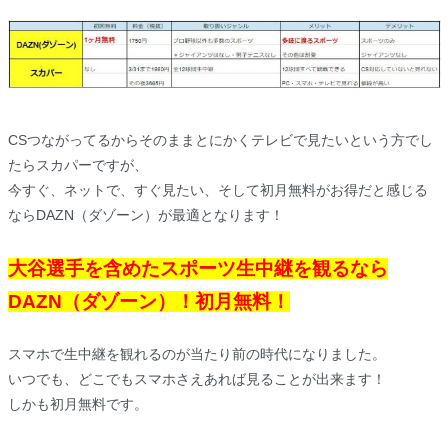
CSつながってるからそのままとにかくテレビで見たいという方でし
たらスカパーですが、
今すぐ、ネットで、すぐ見たい、そして初月無料がお得だと感じる
ならDAZN（ダゾーン）が最適となります！
大谷選手を含めたスポーツ生中継を観るなら
DAZN（ダゾーン）！初月無料！
スマホで生中継を観れるのが当たり前の時代になりました。
いつでも、どこでもスマホさえあれば見ることが出来ます！
しかも初月無料です。