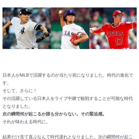
日本人がMLBで活躍するのが当たり前になりました。時代の進化で
す。
そして、さらに！
その活躍している日本人をライブ中継で観戦することが可能な時代
となりました。
次の瞬間何が起こるか誰も分からない。その緊迫感。
それが味わえる時代に。
結果だけ見て喜ぶなんて時代遅れとなりました。次の瞬間何が起こ