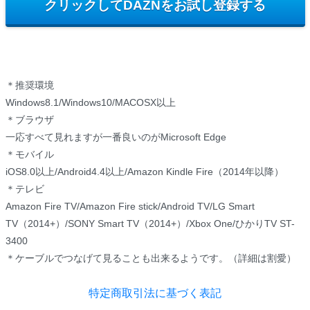
クリックしてDAZNをお試し登録する
＊推奨環境
Windows8.1/Windows10/MACOSX以上
＊ブラウザ
一応すべて見れますが一番良いのがMicrosoft Edge
＊モバイル
iOS8.0以上/Android4.4以上/Amazon Kindle Fire（2014年以降）
＊テレビ
Amazon Fire TV/Amazon Fire stick/Android TV/LG Smart
TV（2014+）/SONY Smart TV（2014+）/Xbox One/ひかりTV ST-
3400
＊ケーブルでつなげて見ることも出来るようです。（詳細は割愛）
特定商取引法に基づく表記